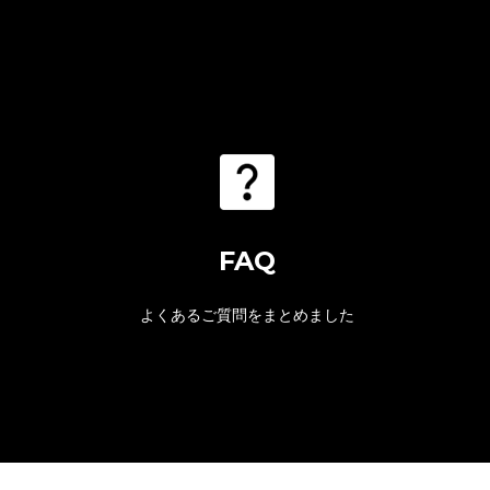
FAQ
よくあるご質問をまとめました