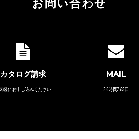
お問い合わせ
カタログ請求
MAIL
気軽にお申し込みください
24時間365日