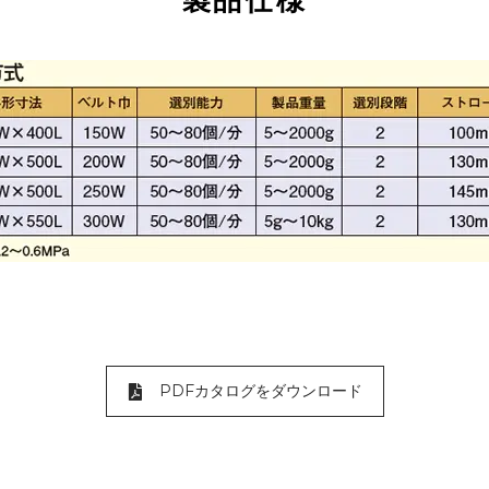
製品仕様
PDFカタログをダウンロード