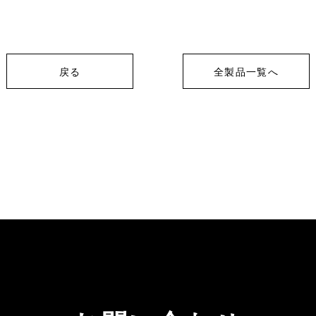
戻る
全製品一覧へ