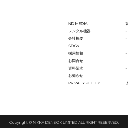
ND MEDIA
レンタル機器
会社概要
SDGs
採用情報
お問合せ
資料請求
お知らせ
PRIVACY POLICY
Copyright © NIKKA DENSOK LIMITED ALL RIGHT RESERVED.