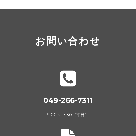
お問い合わせ
049-266-7311
9:00～17:30（平日）