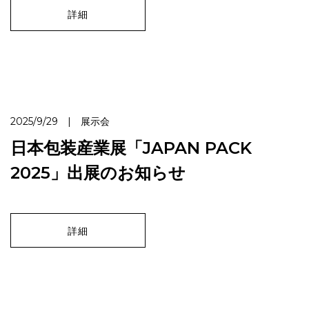
詳細
2025/9/29 | 展示会
日本包装産業展「JAPAN PACK
2025」出展のお知らせ
詳細