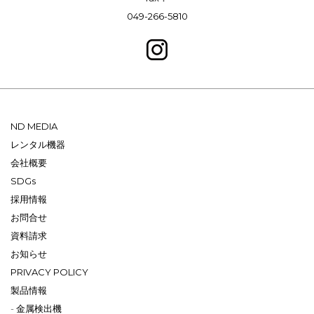
049-266-5810
ND MEDIA
レンタル機器
会社概要
SDGs
採用情報
お問合せ
資料請求
お知らせ
PRIVACY POLICY
製品情報
金属検出機