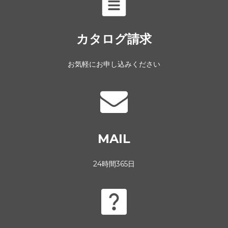
カタログ請求
お気軽にお申し込みください
MAIL
24時間365日