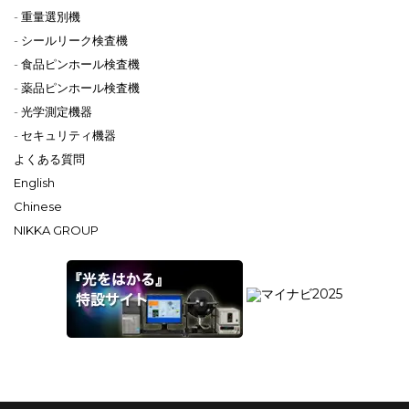
重量選別機
シールリーク検査機
食品ピンホール検査機
薬品ピンホール検査機
光学測定機器
セキュリティ機器
よくある質問
English
Chinese
NIKKA GROUP