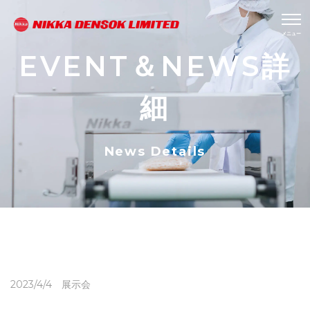
EVENT＆NEWS詳
細
News Details
2023/4/4 展示会