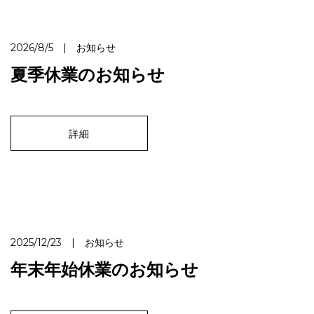
2026/8/5 | お知らせ
夏季休業のお知らせ
詳細
2025/12/23 | お知らせ
年末年始休業のお知らせ