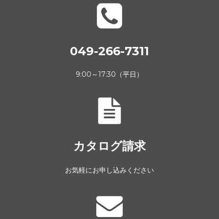
049-266-7311
9:00～17:30（平日）
カタログ請求
お気軽にお申し込みください