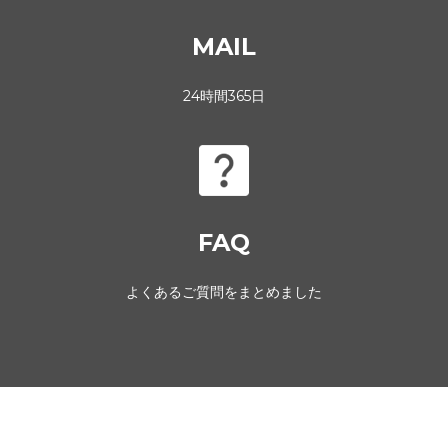
MAIL
24時間365日
FAQ
よくあるご質問をまとめました