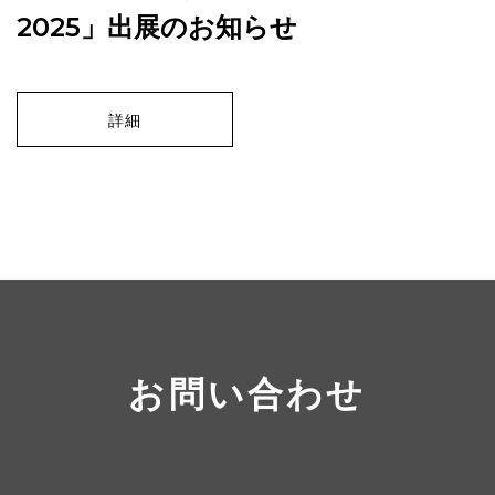
2025」出展のお知らせ
詳細
お問い合わせ