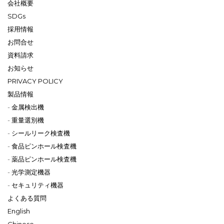
会社概要
SDGs
採用情報
お問合せ
資料請求
お知らせ
PRIVACY POLICY
製品情報
金属検出機
重量選別機
シールリーク検査機
食品ピンホール検査機
薬品ピンホール検査機
光学測定機器
セキュリティ機器
よくある質問
English