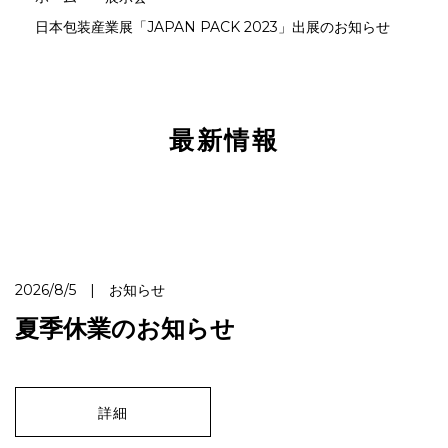
日本包装産業展「JAPAN PACK 2023」出展のお知らせ
最新情報
2026/8/5 | お知らせ
夏季休業のお知らせ
詳細