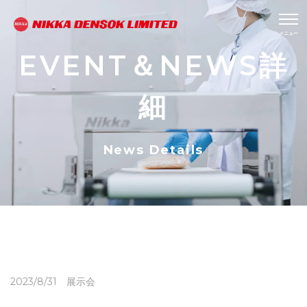
EVENT＆NEWS詳
細
News Details
2023/8/31 展示会