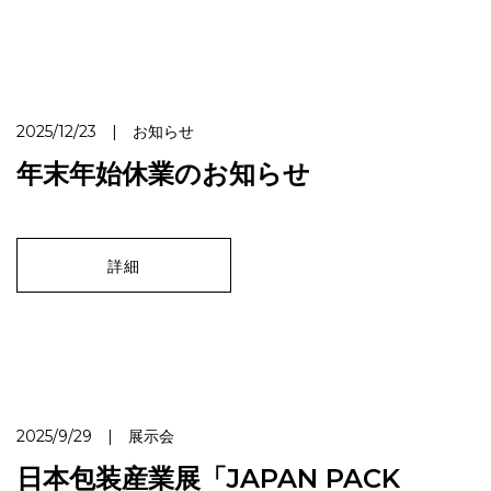
2025/12/23 | お知らせ
年末年始休業のお知らせ
詳細
2025/9/29 | 展示会
日本包装産業展「JAPAN PACK