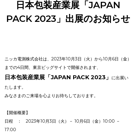
日本包装産業展「JAPAN
PACK 2023」出展のお知らせ
ニッカ電測株式会社は、2023年10月3日（火）から10月6日（金）
までの4日間、東京ビッグサイトで開催されます、
日本包装産業展「JAPAN PACK 2023」
に出展い
たします。
みなさまのご来場を心よりお待ちしております。
【開催概要】
日程 ： 2023年10月3日（火）－ 10月6日（金）10:00 －
17:00