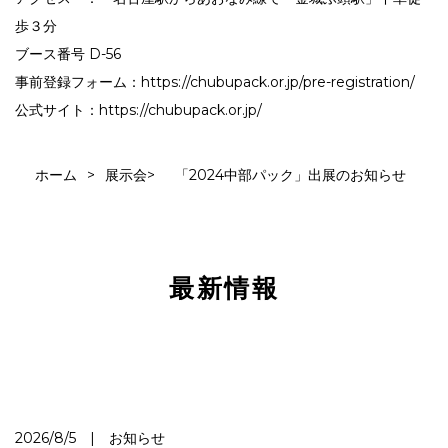
歩３分
ブース番号 D-56
事前登録フォーム：
https://chubupack.or.jp/pre-registration/
公式サイト：
https://chubupack.or.jp/
ホーム
>
展示会
>
「2024中部パック」出展のお知らせ
最新情報
2026/8/5 | お知らせ