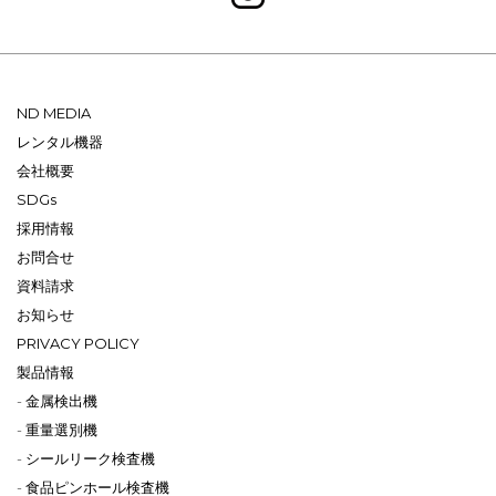
ND MEDIA
レンタル機器
会社概要
SDGs
採用情報
お問合せ
資料請求
お知らせ
PRIVACY POLICY
製品情報
金属検出機
重量選別機
シールリーク検査機
食品ピンホール検査機