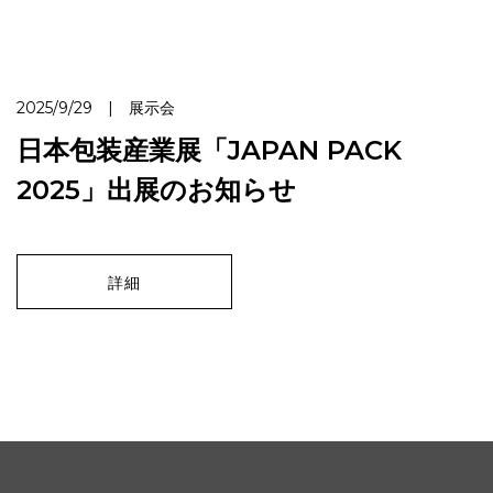
2025/9/29 | 展示会
日本包装産業展「JAPAN PACK
2025」出展のお知らせ
詳細