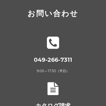
お問い合わせ
049-266-7311
9:00～17:30（平日）
カタログ請求