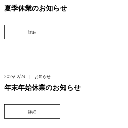
夏季休業のお知らせ
詳細
2025/12/23 | お知らせ
年末年始休業のお知らせ
詳細