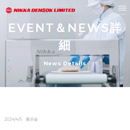
EVENT＆NEWS詳
細
News Details
2024/4/5 展示会