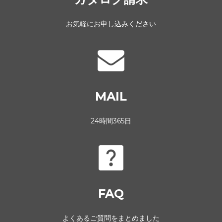
お気軽にお申し込みください
MAIL
24時間365日
FAQ
よくあるご質問をまとめました