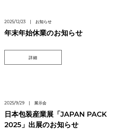
2025/12/23 | お知らせ
年末年始休業のお知らせ
詳細
2025/9/29 | 展示会
日本包装産業展「JAPAN PACK
2025」出展のお知らせ