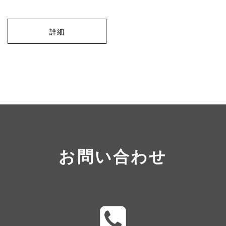
詳細
お問い合わせ