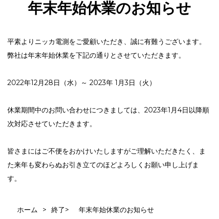
年末年始休業のお知らせ
平素よりニッカ電測をご愛顧いただき、誠に有難うございます。
弊社は年末年始休業を下記の通りとさせていただきます。
2022年12月28日（水）～ 2023年 1月3日（火）
休業期間中のお問い合わせにつきましては、2023年1月4日以降順
次対応させていただきます。
皆さまにはご不便をおかけいたしますがご理解いただきたく、ま
た来年も変わらぬお引き立てのほどよろしくお願い申し上げま
す。
ホーム
>
終了
>
年末年始休業のお知らせ