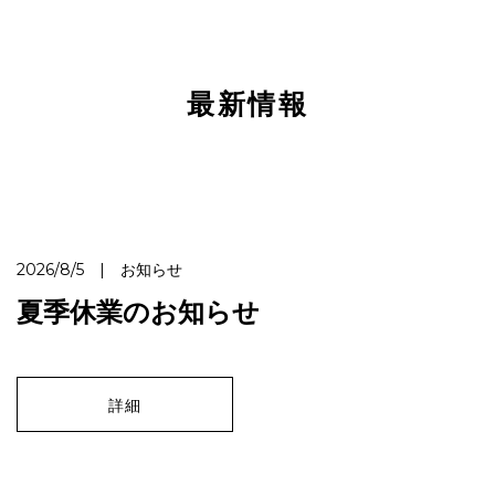
最新情報
2026/8/5 | お知らせ
夏季休業のお知らせ
詳細