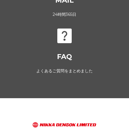
MAIL
24時間365日
FAQ
よくあるご質問をまとめました