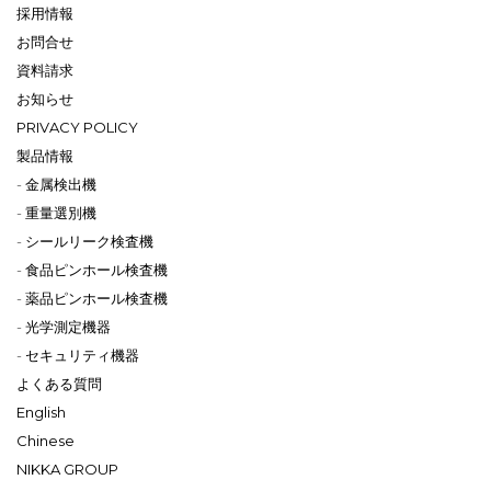
採用情報
お問合せ
資料請求
お知らせ
PRIVACY POLICY
製品情報
金属検出機
重量選別機
シールリーク検査機
食品ピンホール検査機
薬品ピンホール検査機
光学測定機器
セキュリティ機器
よくある質問
English
Chinese
NIKKA GROUP