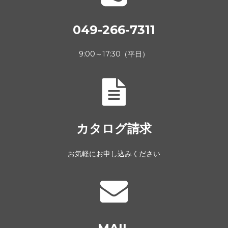
049-266-7311
9:00～17:30（平日）
カタログ請求
お気軽にお申し込みください